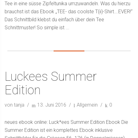
Tee in eine süsse Zipfeltunika umzuwandeln. Was du hierzu
brauchst ist das Ebook „TEE- das coolste T(ii)-Shirt….EVER!“
Das Schnittbild klebst du einfach über dein Tee
Schnittmuster! So simple ist ...
Luckees Summer
Edition
von tanja
13. Juni 2016
Allgemein
0
neues ebook online: Luck*ees Summer Edition Ebook Die
Summer Edition ist ein komplettes Ebook inklusive