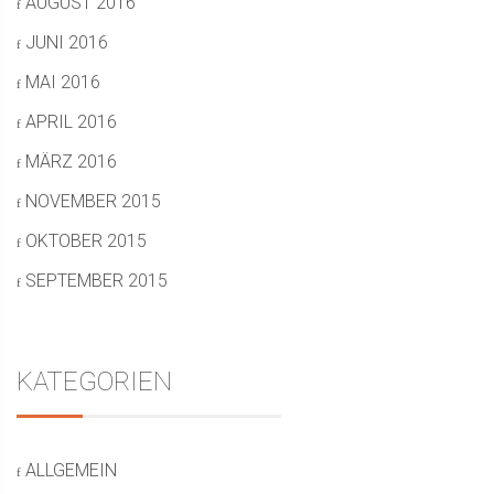
AUGUST 2016
JUNI 2016
MAI 2016
APRIL 2016
MÄRZ 2016
NOVEMBER 2015
OKTOBER 2015
SEPTEMBER 2015
KATEGORIEN
ALLGEMEIN