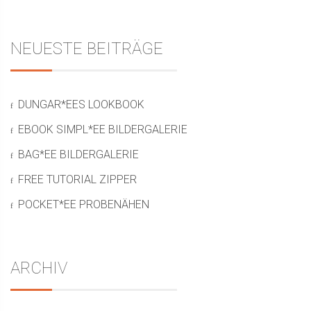
NEUESTE BEITRÄGE
DUNGAR*EES LOOKBOOK
EBOOK SIMPL*EE BILDERGALERIE
BAG*EE BILDERGALERIE
FREE TUTORIAL ZIPPER
POCKET*EE PROBENÄHEN
ARCHIV