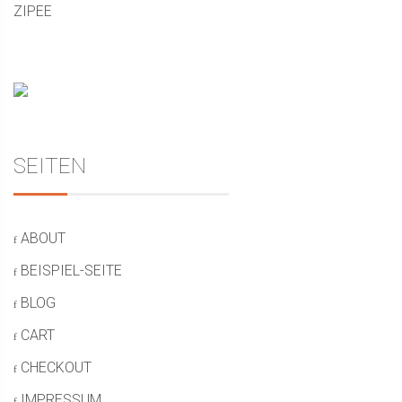
ZIPEE
SEITEN
ABOUT
BEISPIEL-SEITE
BLOG
CART
CHECKOUT
IMPRESSUM