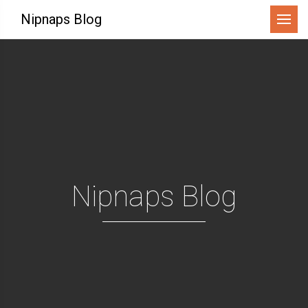
Menü
Nipnaps Blog
Nipnaps Blog