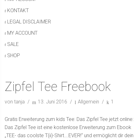
KONTAKT
LEGAL DISCLAIMER
MY ACCOUNT
SALE
SHOP
Zipfel Tee Freebook
von tanja
13. Juni 2016
Allgemein
1
Gratis Erweiterung zum kids Tee: Das Zipfel Tee jetzt online:
Das Zipfel Tee ist eine kostenlose Erweiterung zum Ebook
„TEE- das coolste T(ii)-Shirt….EVER!“ und ermöglicht dir dein