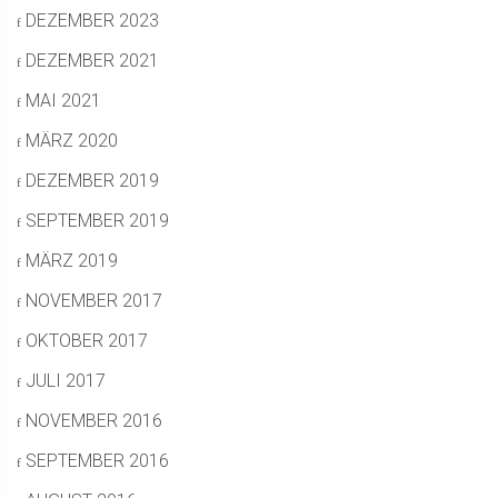
DEZEMBER 2023
DEZEMBER 2021
MAI 2021
MÄRZ 2020
DEZEMBER 2019
SEPTEMBER 2019
MÄRZ 2019
NOVEMBER 2017
OKTOBER 2017
JULI 2017
NOVEMBER 2016
SEPTEMBER 2016