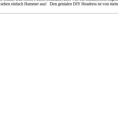
d sehen einfach Hammer aus! Den genialen DIY Headress ist von meine