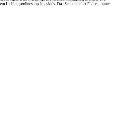
m Lieblingsonlineshop Juicykids. Das Set beinhaltet Federn, bunte