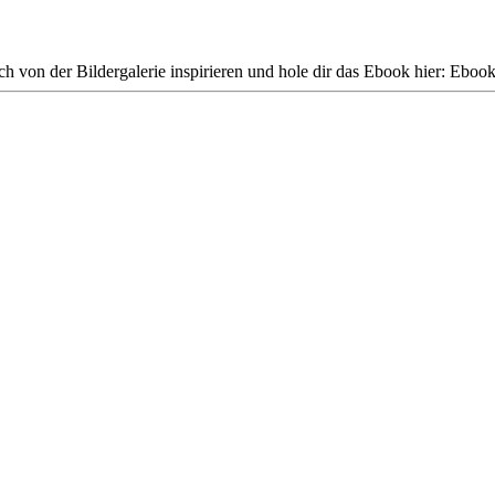
ich von der Bildergalerie inspirieren und hole dir das Ebook hier: Ebo