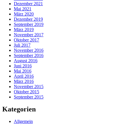
Dezember 2021
Mai 2021
März 2020
Dezember 2019
September 2019
März 2019
November 2017
Oktober 2017
Juli 2017
November 2016
September 2016
August 2016
Juni 2016
Mai 2016
April 2016
März 2016
November 2015
Oktober 2015
September 2015
Kategorien
Allgemein